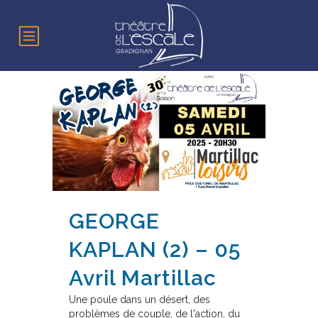
GEORGE
KAPLAN (2) – 05
Avril Martillac
Une poule dans un désert, des
problèmes de couple, de l'action, du