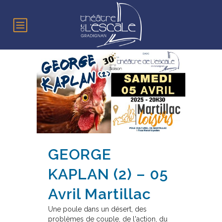
GEORGE
KAPLAN (2) – 05
Avril Martillac
Une poule dans un désert, des
problèmes de couple, de l'action, du